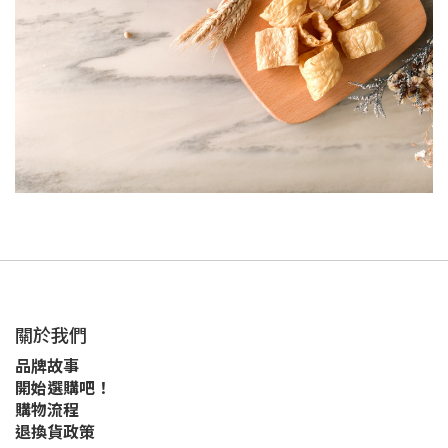
關於我們
品牌故事
開始選購吧！
購物流程
退換貨政策