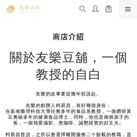
商店介紹
關於友樂豆舖，一個
教授的自白
友樂的故事要從幾年前說起。
友樂的創辦人柯易昌，有好幾個身份：
在嘉南藥理科技大學任教多年的食品系教授，一個鑽研黃
豆奧秘多年的健康食品博士，同時，他也是兩個孩子的
爸，一個熱愛攝影、煮咖啡、誠懇踏實的好丈夫。
柯易昌曾說，之所以會選擇離開服務二十餘載的教職，是