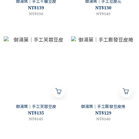
御湯葉｜手工千層豆皮
御湯葉｜手工豆皮花
NT$139
NT$130
NT$150
NT$145
御湯葉｜手工芙蓉豆皮
御湯葉｜手工膨發豆皮捲
NT$135
NT$129
NT$145
NT$140