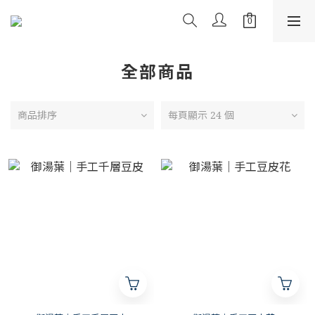
全部商品
商品排序
每頁顯示 24 個