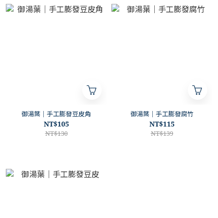
御湯葉｜手工膨發豆皮角
御湯葉｜手工膨發腐竹
NT$105
NT$115
NT$130
NT$139